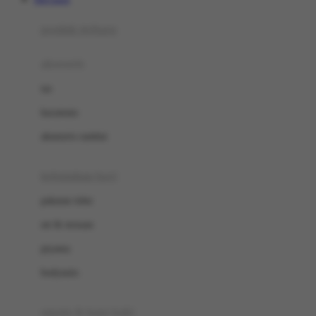
Azetabio
produk terbaru
B
aksesoris
Baabaasheepz
tas
Babiators
kacamata
Baby Dove
aksesoris rambut
Baby Jogger
Baby Rovega
kebutuhan bayi
Babybee
pakaian tidur
Banana Boat
set & terusan
Banz
piyama
Barbie
bodysuits
Beaba
Beauty Barn
sepatu & kaus kaki