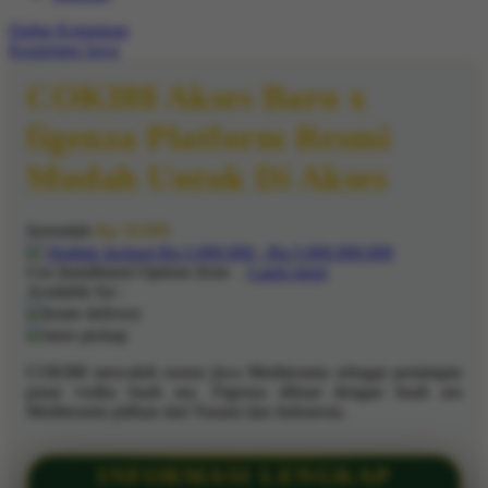
Q
Daftar Keinginan
Keranjang Saya
QV Baby
COKI88 Akses Baru x
R
figenza Platform Resmi
Real Shades
Mudah Untuk Di Akses
Red Castle
Ribbon Madness
Serendah
Rp 10.000
Hadiah Jackpot
Rp.5.000.000
-
Rp.5.000.000.000
S
Use Installment Options from
.
Laarn more
Available for :
Sebamed
home delivery
store pickup
Silver Cross
COKI88 mewakili esensi jiwa Mediterania sebagai pemimpin
Simply Idea
pasar vodka buah ara. Figenza dibuat dengan buah ara
Mediterania pilihan dari Yunani dan Indonesia.
Skip Hop
Spectra
INFORMASI LENGKAP