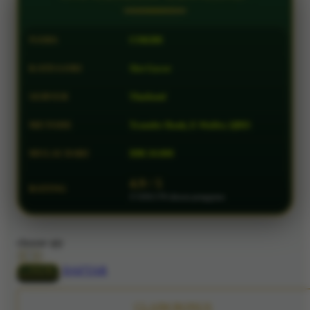
Squishmallows
Starbooks
NAMA
COKI88
Stick-O
KATEGORI
Slot Gacor
Stokke
Sudocrem
SERVER
Thailand
Sumimo
METODE
Transfer Bank, E-Wallet, QRIS
Sunnylife
MULAI DARI
IDR 10.000
Sun-Staches
4.9 / 5
RATING
Swimava
17.818.178 ulasan pengguna
T
choose qty
Tommee Tippee
Trunki
DAFTAR
LOGIN
Tutti Bambini
CLAIM BONUS