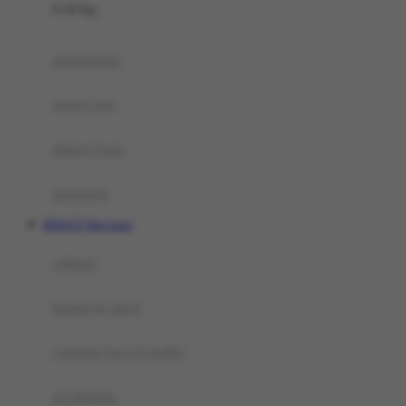
0-36 Kg
Fisher Price
Flipper
gendongan
Friends Of Sally
travel cots
G
diaper bags
Gb
Geko
aksesoris
Graco
RESULT Slot Gacor
Gund
selimut
H
bantal & sprei
Habbie
Haenim
ranjang bayi & balita
Happy Horse
perabotan